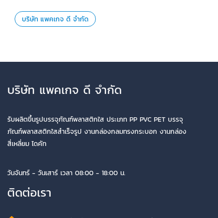
บริษัท แพคเกจ ดี จำกัด
บริษัท แพคเกจ ดี จำกัด
รับผลิตขึ้นรูปบรรจุภัณฑ์พลาสติกใส ประเภท PP PVC PET บรรจุ
ภัณฑ์พลาสสติกใสสำเร็จรูป งานกล่องกลมทรงกระบอก งานกล่อง
สี่เหลี่ยม ไดคัท
วันจันทร์ - วันเสาร์ เวลา 08:00 - 18:00 น.
ติดต่อเรา