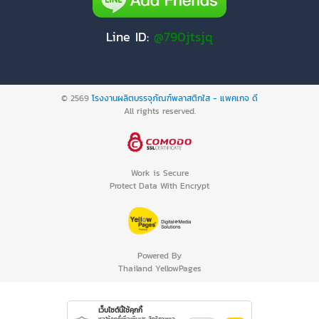
Line ID:
@790jtsjq
© 2569
โรงงานผลิตบรรจุภัณฑ์พลาสติกใส - แพคเกจ ดี
All rights reserved.
Work is Secure
Protect Data With Encrypt
Powered By
Thailand YellowPages
เว็บไซต์นี้ใช้คุกกี้