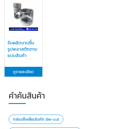
รับผลิตงานขึ้น
รูปพลาสติกตาม
แบบสินค้า
ดูรายละเอียด
คำค้นสินค้า
กล่องสี่เหลี่ยมไดคัท die-cut