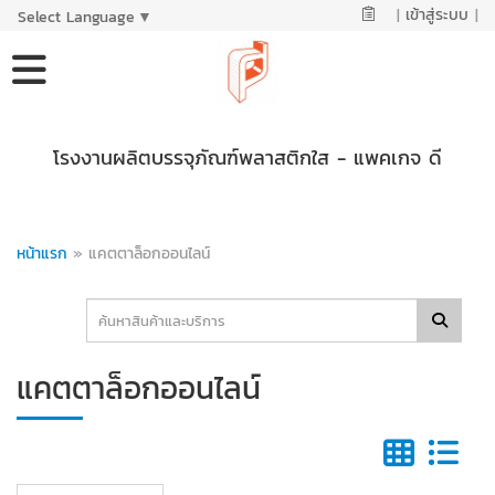
|
เข้าสู่ระบบ
|
Select Language
▼
โรงงานผลิตบรรจุภัณฑ์พลาสติกใส - แพคเกจ ดี
หน้าแรก
»
แคตตาล็อกออนไลน์
แคตตาล็อกออนไลน์