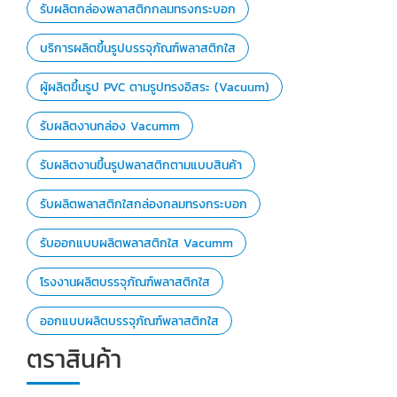
รับผลิตกล่องพลาสติกกลมทรงกระบอก
บริการผลิตขึ้นรูปบรรจุภัณฑ์พลาสติกใส
ผู้ผลิตขึ้นรูป PVC ตามรูปทรงอิสระ (Vacuum)
รับผลิตงานกล่อง Vacumm
รับผลิตงานขึ้นรูปพลาสติกตามแบบสินค้า
รับผลิตพลาสติกใสกล่องกลมทรงกระบอก
รับออกแบบผลิตพลาสติกใส Vacumm
โรงงานผลิตบรรจุภัณฑ์พลาสติกใส
ออกแบบผลิตบรรจุภัณฑ์พลาสติกใส
ตราสินค้า